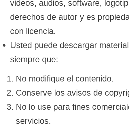
videos, audios, software, logoti
derechos de autor y es propieda
con licencia.
Usted puede descargar material 
siempre que:
No modifique el contenido.
Conserve los avisos de copyri
No lo use para fines comercial
servicios.