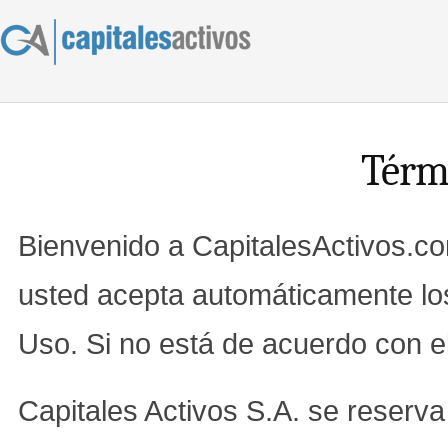
Térm
Bienvenido a CapitalesActivos.com.
usted acepta automáticamente lo
Uso. Si no está de acuerdo con ello
Capitales Activos S.A. se reserva