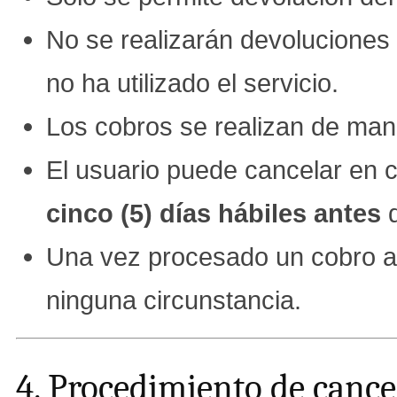
No se realizarán devoluciones 
no ha utilizado el servicio.
Los cobros se realizan de ma
El usuario puede cancelar en 
cinco (5) días hábiles antes
d
Una vez procesado un cobro au
ninguna circunstancia.
4. Procedimiento de cance