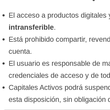
El acceso a productos digitale
intransferible
.
Está prohibido compartir, revend
cuenta.
El usuario es responsable de ma
credenciales de acceso y de toda
Capitales Activos podrá suspen
esta disposición, sin obligación