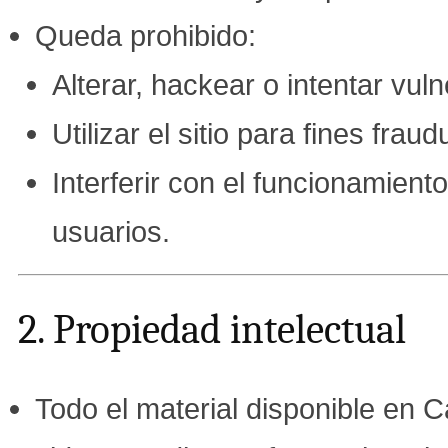
Queda prohibido:
Alterar, hackear o intentar vuln
Utilizar el sitio para fines fraudu
Interferir con el funcionamiento
usuarios.
2. Propiedad intelectual
Todo el material disponible en 