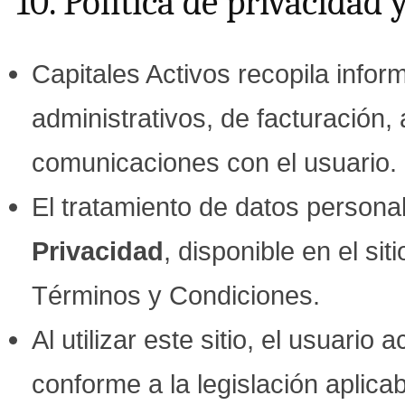
10. Política de privacidad 
Capitales Activos recopila info
administrativos, de facturación,
comunicaciones con el usuario.
El tratamiento de datos persona
Privacidad
, disponible en el sit
Términos y Condiciones.
Al utilizar este sitio, el usuari
conforme a la legislación aplicab