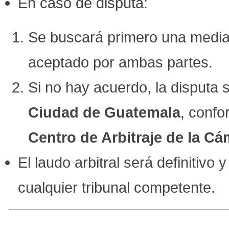
En caso de disputa:
Se buscará primero una medi
aceptado por ambas partes.
Si no hay acuerdo, la disputa
Ciudad de Guatemala
, confo
Centro de Arbitraje de la 
El laudo arbitral será definitivo 
cualquier tribunal competente.