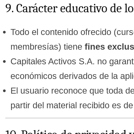
9. Carácter educativo de l
Todo el contenido ofrecido (curs
membresías) tiene
fines exclu
Capitales Activos S.A. no garant
económicos derivados de la apli
El usuario reconoce que toda de
partir del material recibido es d