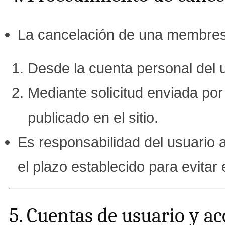
La cancelación de una membresí
Desde la cuenta personal del 
Mediante solicitud enviada por 
publicado en el sitio.
Es responsabilidad del usuario a
el plazo establecido para evitar 
5. Cuentas de usuario y ac