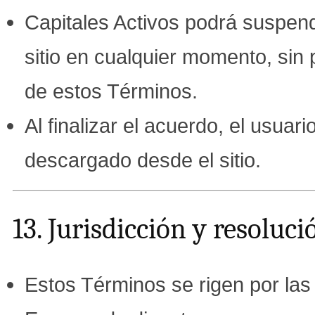
Capitales Activos podrá suspend
sitio en cualquier momento, sin
de estos Términos.
Al finalizar el acuerdo, el usuar
descargado desde el sitio.
13. Jurisdicción y resoluc
Estos Términos se rigen por las