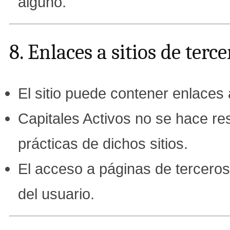
alguno.
8. Enlaces a sitios de terce
El sitio puede contener enlaces
Capitales Activos no se hace res
prácticas de dichos sitios.
El acceso a páginas de terceros 
del usuario.