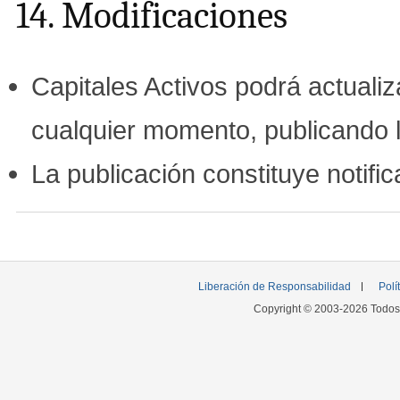
14. Modificaciones
Capitales Activos podrá actuali
cualquier momento, publicando l
La publicación constituye notific
Liberación de Responsabilidad
Polí
Copyright © 2003-2026 Todos