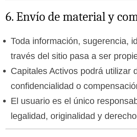
6. Envío de material y co
Toda información, sugerencia, i
través del sitio pasa a ser prop
Capitales Activos podrá utilizar 
confidencialidad o compensaci
El usuario es el único responsa
legalidad, originalidad y derecho