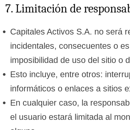
7. Limitación de responsa
Capitales Activos S.A. no será r
incidentales, consecuentes o es
imposibilidad de uso del sitio o
Esto incluye, entre otros: interr
informáticos o enlaces a sitios 
En cualquier caso, la responsab
el usuario estará limitada al mo