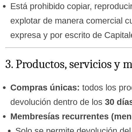
Está prohibido copiar, reproducir,
explotar de manera comercial cu
expresa y por escrito de Capital
3. Productos, servicios y
Compras únicas:
todos los pro
devolución dentro de los
30 día
Membresías recurrentes (mens
Solo se permite devolución de