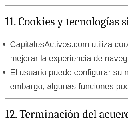
11. Cookies y tecnologías 
CapitalesActivos.com utiliza coo
mejorar la experiencia de naveg
El usuario puede configurar su 
embargo, algunas funciones podr
12. Terminación del acuer