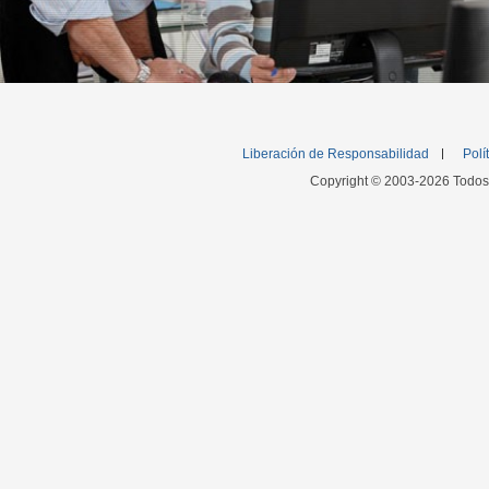
Liberación de Responsabilidad
Polí
Copyright © 2003-2026 Todos