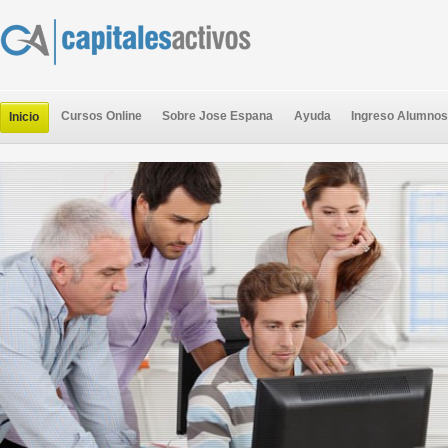
Cursos Online
Sobre Jose Espana
Ayuda
Ingreso Alumnos
Inicio